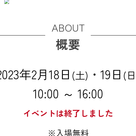
ABOUT
概要
2023年2月18日
・19日
(土)
(日
10:00 ～ 16:00
イベントは終了しました
※入場無料