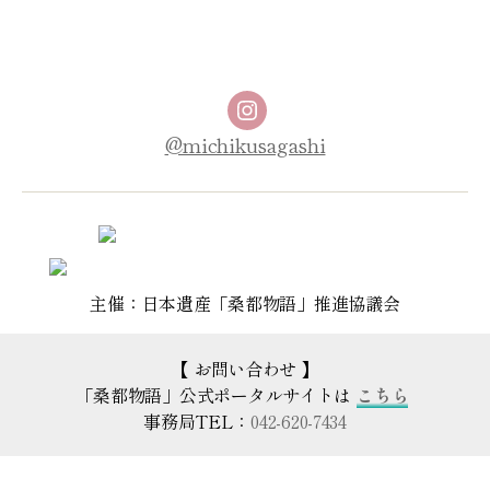
Instagram
@michikusagashi
主催：日本遺産「桑都物語」推進協議会
【 お問い合わせ 】
「桑都物語」公式ポータルサイトは
こちら
事務局TEL：
042-620-7434