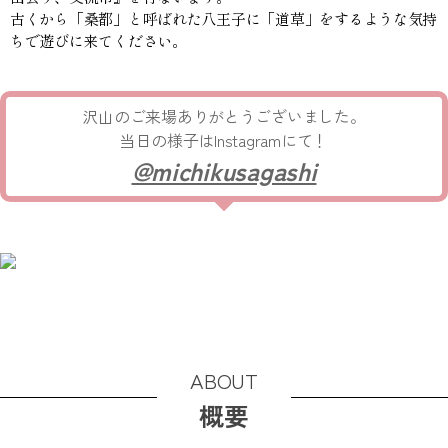
古くから「桑都」と呼ばれた八王子に「道草」をするような気持
ちで遊びに来てください。
沢山のご来場ありがとうございました。
当日の様子はInstagramにて！
@michikusagashi
ABOUT
概要