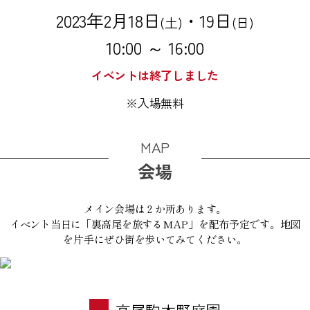
2023年2月18日
・19日
(土)
(日)
10:00 ～ 16:00
イベントは終了しました
※入場無料
MAP
会場
メイン会場は２か所あります。
イベント当日に「裏高尾を旅するMAP」を配布予定です。地図
を片手にぜひ街を歩いてみてください。